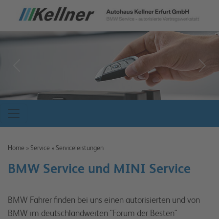
zurück
weit
Home
»
Service
»
Serviceleistungen
BMW Service und MINI Service
BMW Fahrer finden bei uns einen autorisierten und von
BMW im deutschlandweiten "Forum der Besten"