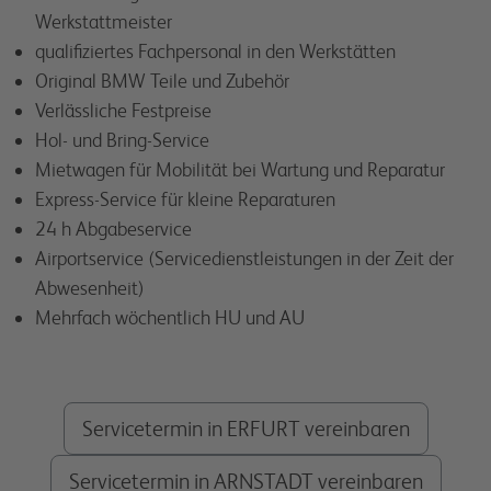
Werkstattmeister
qualifiziertes Fachpersonal in den Werkstätten
Original BMW Teile und Zubehör
Verlässliche Festpreise
Hol- und Bring-Service
Mietwagen für Mobilität bei Wartung und Reparatur
Express-Service für kleine Reparaturen
24 h Abgabeservice
Airportservice (Servicedienstleistungen in der Zeit der
Abwesenheit)
Mehrfach wöchentlich HU und AU
Servicetermin in ERFURT vereinbaren
Servicetermin in ARNSTADT vereinbaren