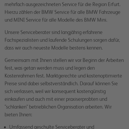
mehrfach ausgezeichneten Service für die Region Erfurt.
Hierzu zählen der BMW Service für alle BMW Fahrzeuge
und MINI Service für alle Modelle des BMW Mini.
Unsere Serviceberater sind langjährig erfahrene
Fachspezialisten und laufende Schulungen sorgen dafür,
dass wir auch neueste Modelle bestens kennen.
Gemeinsam mit Ihnen stellen wir vor Beginn der Arbeiten
fest, was getan werden muss und legen den
Kostenrahmen fest. Marktgerechte und kostenoptimierte
Preise sind dabei selbstverständlich. Darauf können Sie
sich verlassen, weil wir konsequent kostengünstig
einkaufen und auch mit einer praxiserprobten und
"schlanken" betrieblichen Organisation arbeiten. Wir
bieten Ihnen:
Umfassend geschulte Serviceberater und